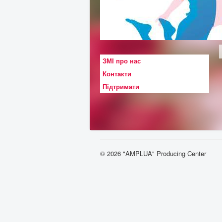
ЗМІ про нас
Контакти
Підтримати
© 2026 "AMPLUA" Producing Center