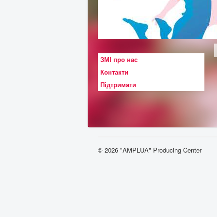
ЗМІ про нас
Контакти
Підтримати
© 2026 "AMPLUA" Producing Center